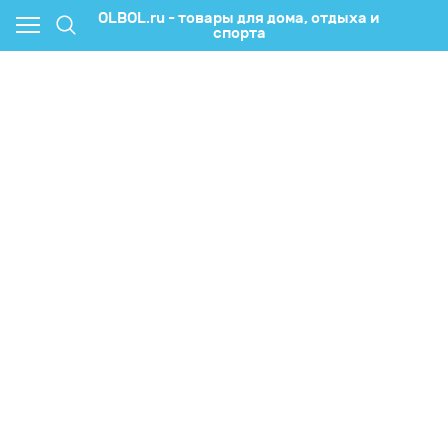
OLBOL.ru - товары для дома, отдыха и
спорта