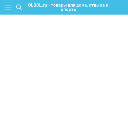
OLBOL.ru - товары для дома, отдыха и
спорта