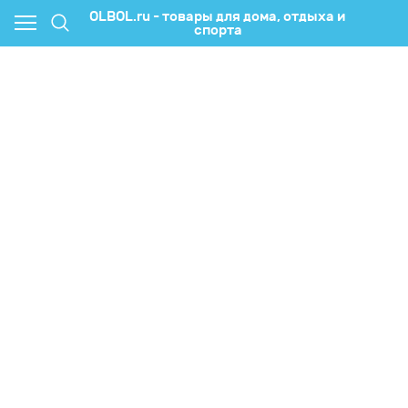
OLBOL.ru - товары для дома, отдыха и
спорта