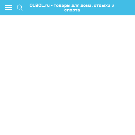
OLBOL.ru - товары для дома, отдыха и
спорта