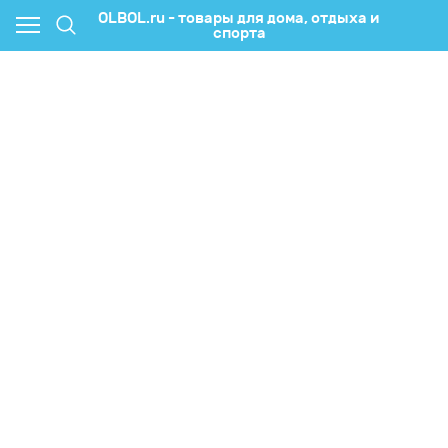
OLBOL.ru - товары для дома, отдыха и
спорта