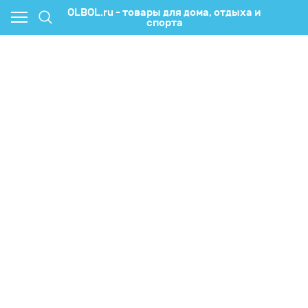
OLBOL.ru - товары для дома, отдыха и
спорта