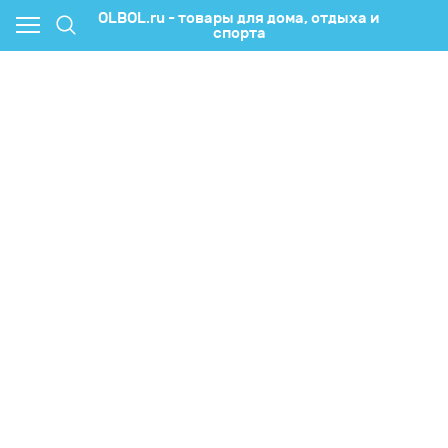
OLBOL.ru - товары для дома, отдыха и
спорта