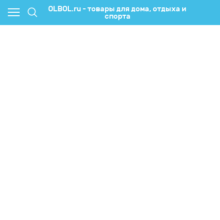
OLBOL.ru - товары для дома, отдыха и
спорта