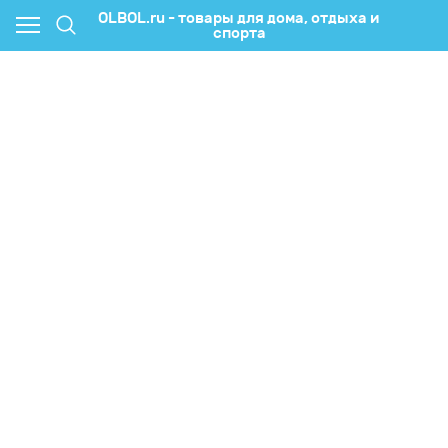
OLBOL.ru - товары для дома, отдыха и
спорта