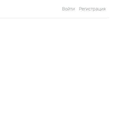
Войти
Регистрация