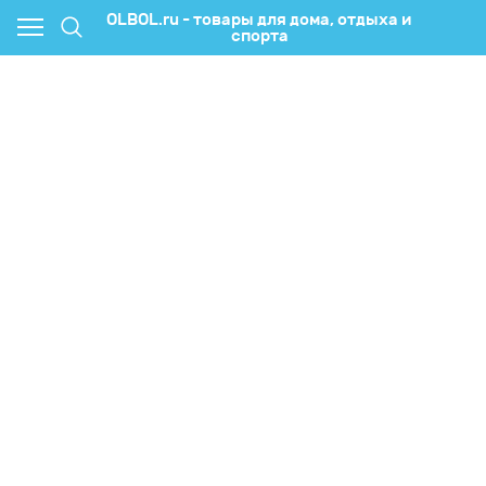
OLBOL.ru - товары для дома, отдыха и
спорта