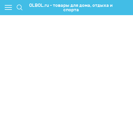
OLBOL.ru - товары для дома, отдыха и
спорта