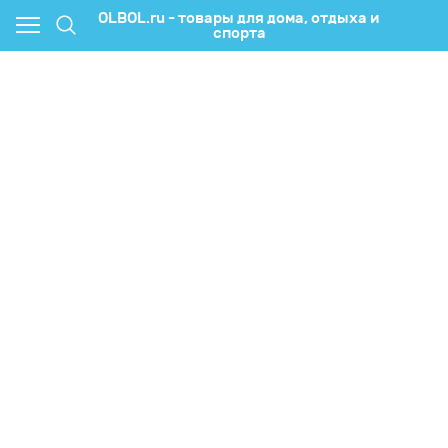
OLBOL.ru - товары для дома, отдыха и
спорта