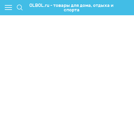
OLBOL.ru - товары для дома, отдыха и
спорта