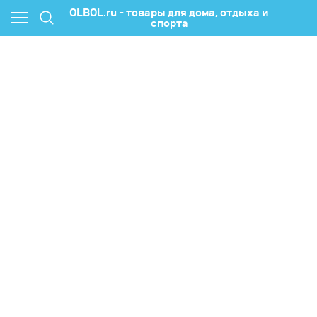
OLBOL.ru - товары для дома, отдыха и
спорта