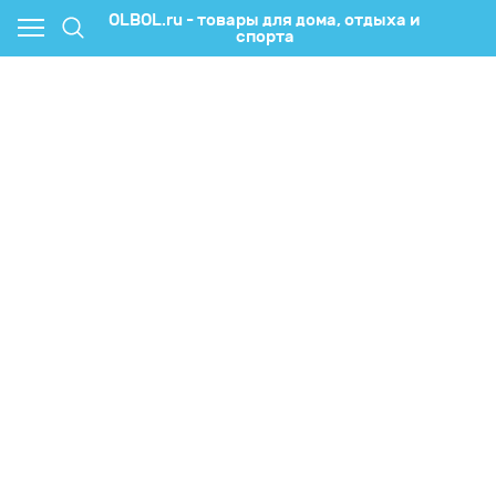
OLBOL.ru - товары для дома, отдыха и
спорта