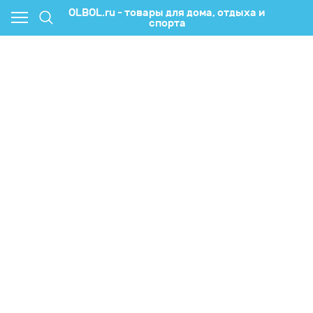
OLBOL.ru - товары для дома, отдыха и
спорта