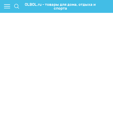
OLBOL.ru - товары для дома, отдыха и
спорта