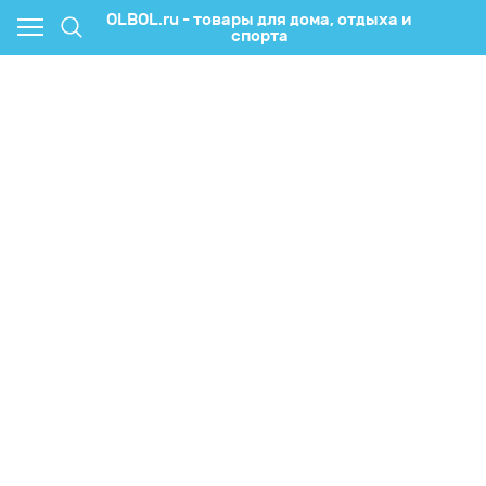
OLBOL.ru - товары для дома, отдыха и
спорта