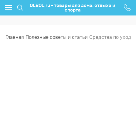
OLBOL.ru - товары для дома, отдыха и
спорта
Главная
Полезные советы и статьи
Средства по уходу 