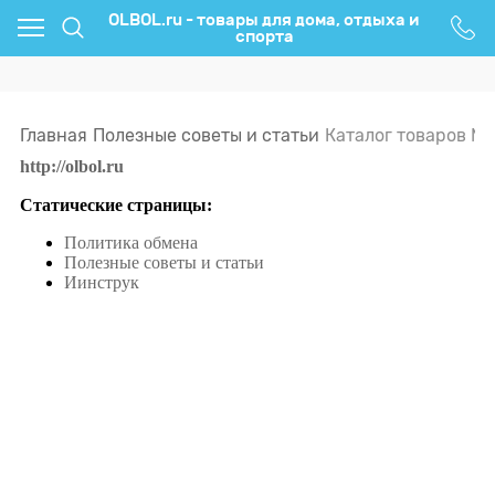
OLBOL.ru - товары для дома, отдыха и
спорта
Главная
Полезные советы и статьи
Каталог товаров Ма
http://olbol.ru
Статические страницы:
Политика обмена
Полезные советы и статьи
Иинструк