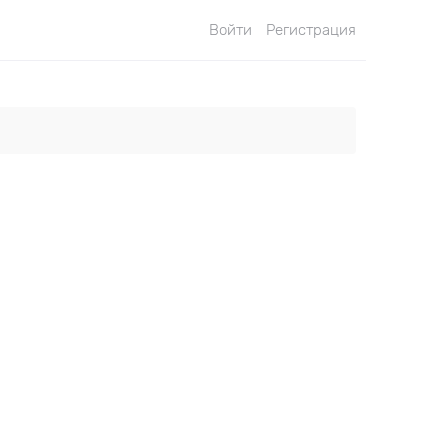
Войти
Регистрация