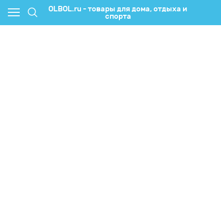
OLBOL.ru - товары для дома, отдыха и
спорта