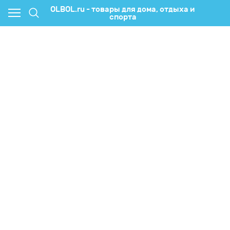
OLBOL.ru - товары для дома, отдыха и
спорта