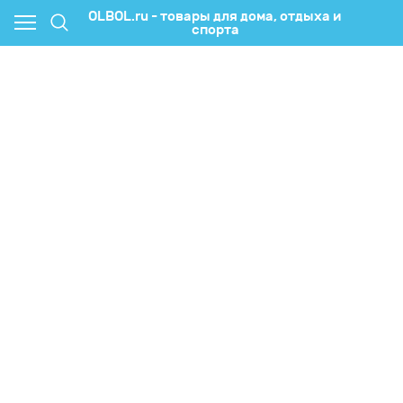
OLBOL.ru - товары для дома, отдыха и
спорта