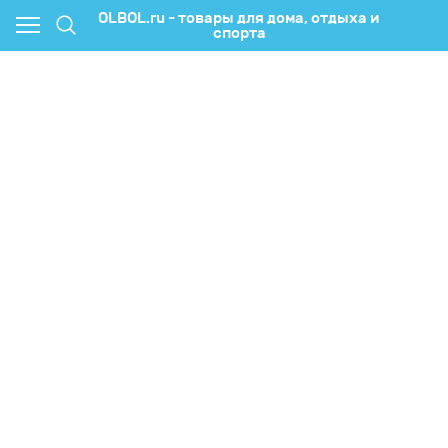
OLBOL.ru - товары для дома, отдыха и
спорта