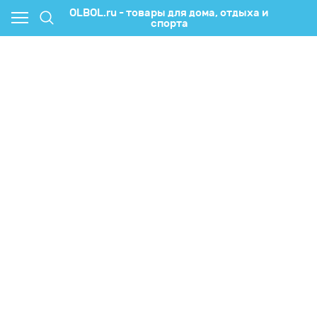
OLBOL.ru - товары для дома, отдыха и
спорта