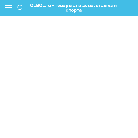
OLBOL.ru - товары для дома, отдыха и
спорта