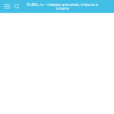
OLBOL.ru - товары для дома, отдыха и
спорта