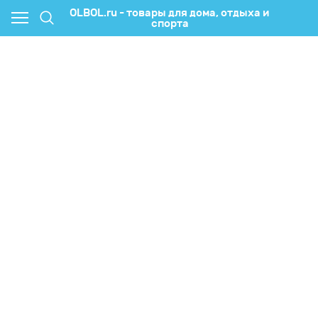
OLBOL.ru - товары для дома, отдыха и
спорта