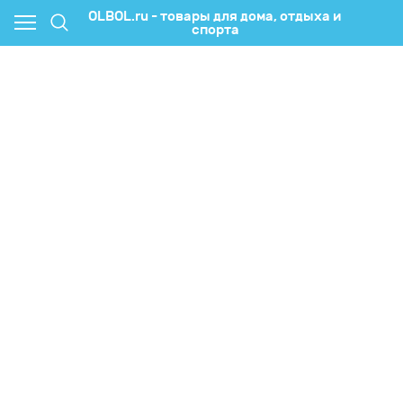
OLBOL.ru - товары для дома, отдыха и
спорта