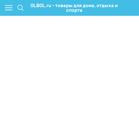
OLBOL.ru - товары для дома, отдыха и
спорта