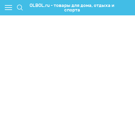
OLBOL.ru - товары для дома, отдыха и
спорта