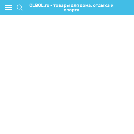
OLBOL.ru - товары для дома, отдыха и
спорта