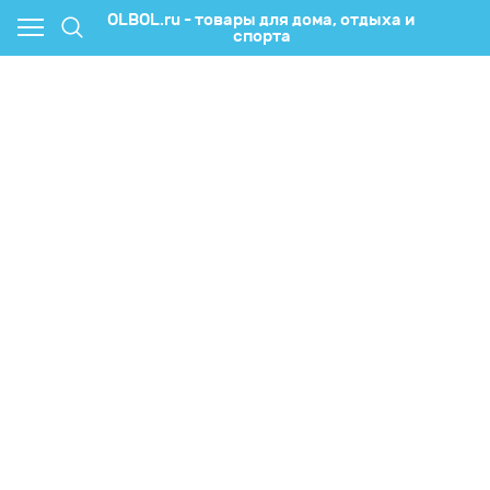
OLBOL.ru - товары для дома, отдыха и
спорта