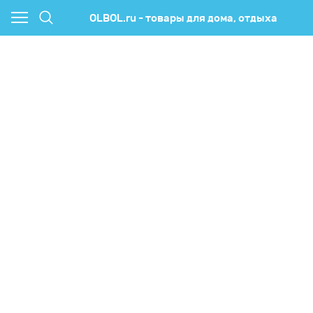
OLBOL.ru - товары для дома, отдыха