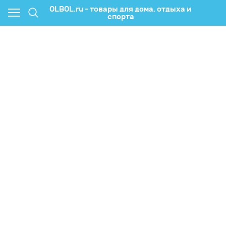
OLBOL.ru - товары для дома, отдыха и
спорта