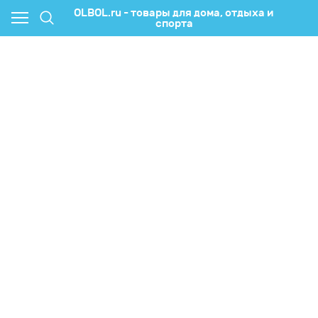
OLBOL.ru - товары для дома, отдыха и
спорта