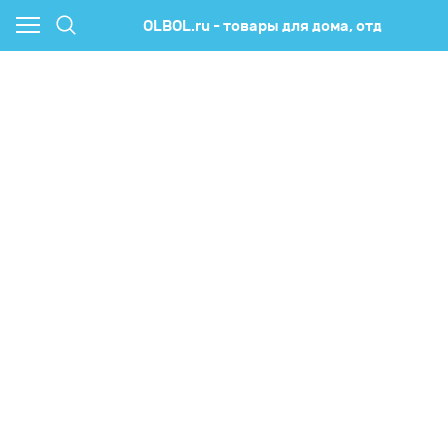
OLBOL.ru - товары для дома, отд