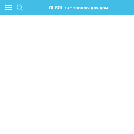
OLBOL.ru - товары для дом