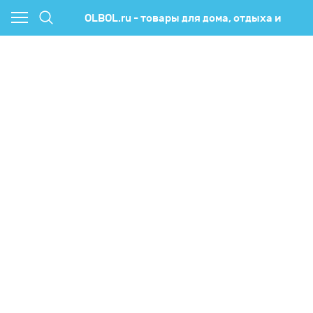
OLBOL.ru - товары для дома, отдыха и