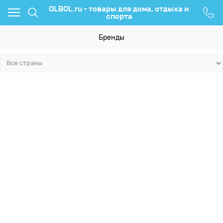
OLBOL.ru - товары для дома, отдыха и
спорта
Бренды