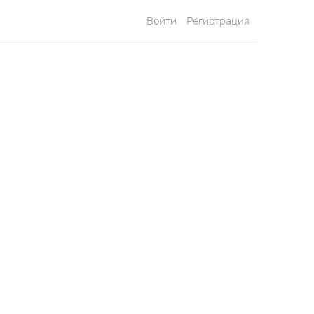
Войти
Регистрация