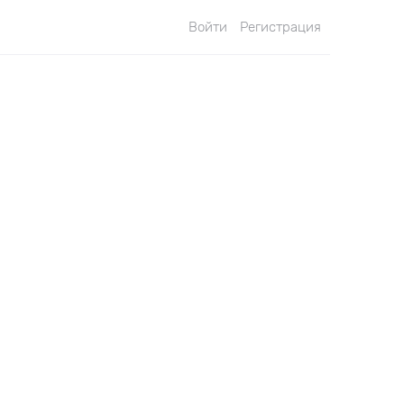
Войти
Регистрация