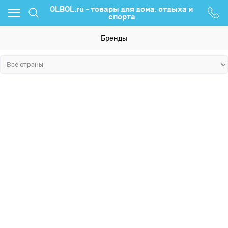
OLBOL.ru - товары для дома, отдыха и
спорта
Бренды