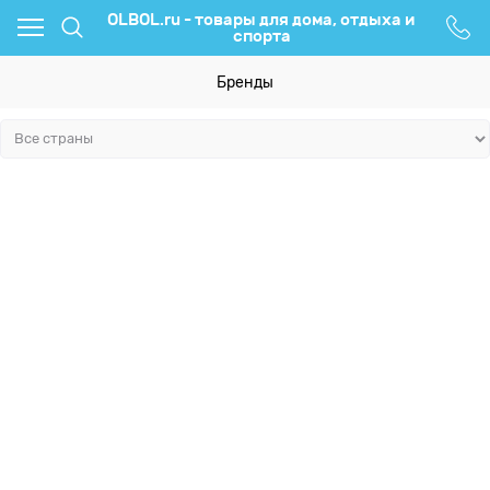
OLBOL.ru - товары для дома, отдыха и
спорта
Бренды