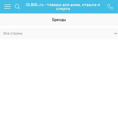
OLBOL.ru - товары для дома, отдыха и
спорта
Бренды