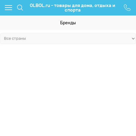
OLBOL.ru - товары для дома, отдыха и
спорта
Бренды