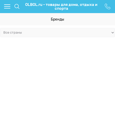
OLBOL.ru - товары для дома, отдыха и
спорта
Бренды