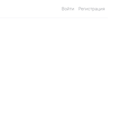
Войти
Регистрация